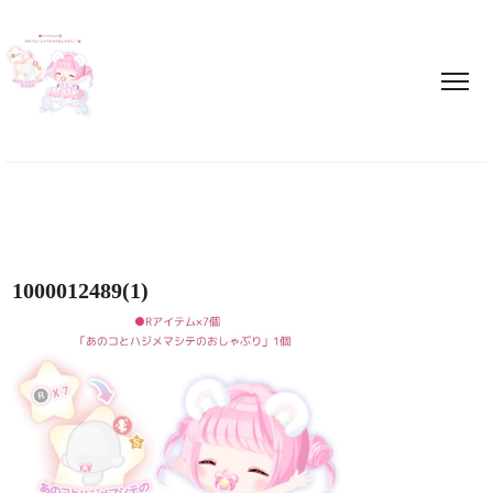
1000012489(1)