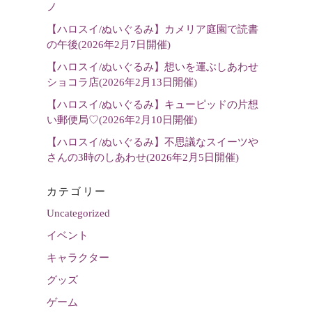
ノ
択
【ハロスイ/ぬいぐるみ】カメリア庭園で読書
の午後(2026年2月7日開催)
【ハロスイ/ぬいぐるみ】想いを運ぶしあわせ
ショコラ店(2026年2月13日開催)
【ハロスイ/ぬいぐるみ】キューピッドの片想
い郵便局♡(2026年2月10日開催)
【ハロスイ/ぬいぐるみ】不思議なスイーツや
さんの3時のしあわせ(2026年2月5日開催)
カテゴリー
Uncategorized
イベント
キャラクター
グッズ
ゲーム