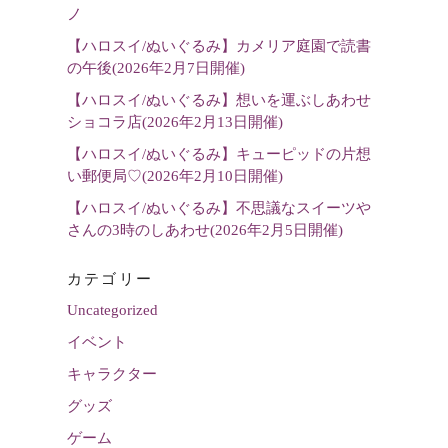
選
ノ
択
【ハロスイ/ぬいぐるみ】カメリア庭園で読書
の午後(2026年2月7日開催)
【ハロスイ/ぬいぐるみ】想いを運ぶしあわせ
ショコラ店(2026年2月13日開催)
【ハロスイ/ぬいぐるみ】キューピッドの片想
い郵便局♡(2026年2月10日開催)
【ハロスイ/ぬいぐるみ】不思議なスイーツや
さんの3時のしあわせ(2026年2月5日開催)
カテゴリー
Uncategorized
イベント
キャラクター
グッズ
ゲーム