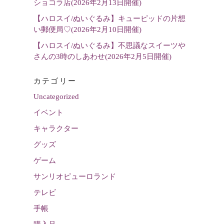
ショコラ店(2026年2月13日開催)
【ハロスイ/ぬいぐるみ】キューピッドの片想
い郵便局♡(2026年2月10日開催)
【ハロスイ/ぬいぐるみ】不思議なスイーツや
さんの3時のしあわせ(2026年2月5日開催)
カテゴリー
Uncategorized
イベント
キャラクター
グッズ
ゲーム
サンリオピューロランド
テレビ
手帳