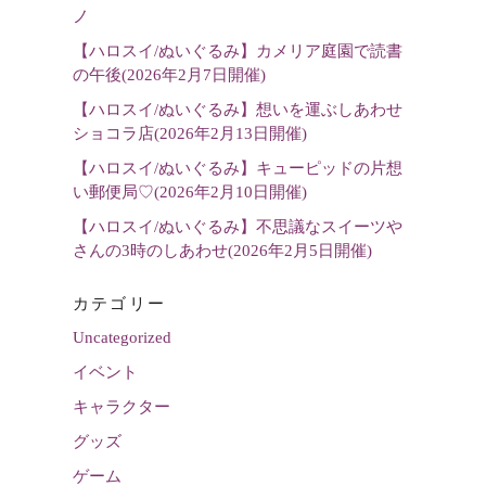
選
ノ
択
【ハロスイ/ぬいぐるみ】カメリア庭園で読書
の午後(2026年2月7日開催)
【ハロスイ/ぬいぐるみ】想いを運ぶしあわせ
ショコラ店(2026年2月13日開催)
【ハロスイ/ぬいぐるみ】キューピッドの片想
い郵便局♡(2026年2月10日開催)
【ハロスイ/ぬいぐるみ】不思議なスイーツや
さんの3時のしあわせ(2026年2月5日開催)
カテゴリー
Uncategorized
イベント
キャラクター
グッズ
ゲーム