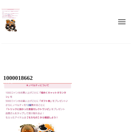
1000018662