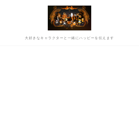
大好きなキャラクターと一緒にハッピーを伝えます