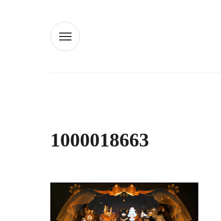
1000018663