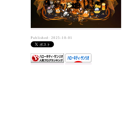
Published: 2025-10-01