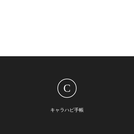
C
キャラハピ手帳