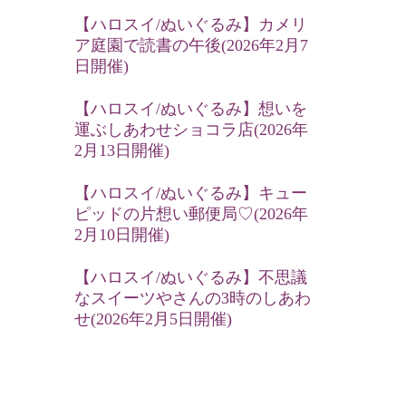
【ハロスイ/ぬいぐるみ】カメリ
ア庭園で読書の午後(2026年2月7
日開催)
【ハロスイ/ぬいぐるみ】想いを
運ぶしあわせショコラ店(2026年
2月13日開催)
【ハロスイ/ぬいぐるみ】キュー
ピッドの片想い郵便局♡(2026年
2月10日開催)
【ハロスイ/ぬいぐるみ】不思議
なスイーツやさんの3時のしあわ
せ(2026年2月5日開催)