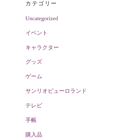
カテゴリー
Uncategorized
イベント
キャラクター
グッズ
ゲーム
サンリオピューロランド
テレビ
手帳
購入品