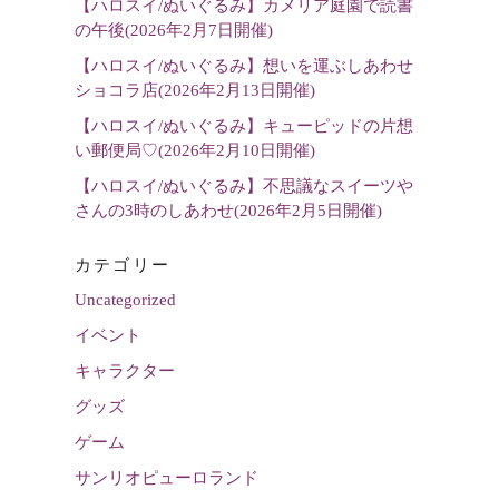
【ハロスイ/ぬいぐるみ】カメリア庭園で読書
の午後(2026年2月7日開催)
【ハロスイ/ぬいぐるみ】想いを運ぶしあわせ
ショコラ店(2026年2月13日開催)
【ハロスイ/ぬいぐるみ】キューピッドの片想
い郵便局♡(2026年2月10日開催)
【ハロスイ/ぬいぐるみ】不思議なスイーツや
さんの3時のしあわせ(2026年2月5日開催)
カテゴリー
Uncategorized
イベント
キャラクター
グッズ
ゲーム
サンリオピューロランド