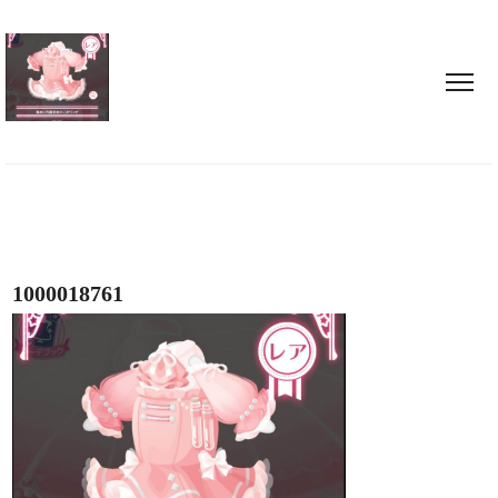
1000018761