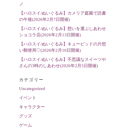
選
ノ
択
【ハロスイ/ぬいぐるみ】カメリア庭園で読書
の午後(2026年2月7日開催)
【ハロスイ/ぬいぐるみ】想いを運ぶしあわせ
ショコラ店(2026年2月13日開催)
【ハロスイ/ぬいぐるみ】キューピッドの片想
い郵便局♡(2026年2月10日開催)
【ハロスイ/ぬいぐるみ】不思議なスイーツや
さんの3時のしあわせ(2026年2月5日開催)
カテゴリー
Uncategorized
イベント
キャラクター
グッズ
ゲーム