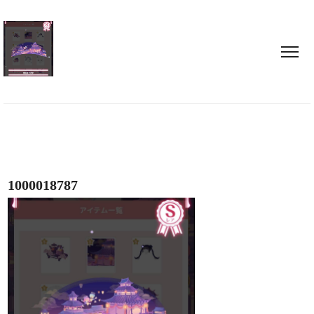
1000018787