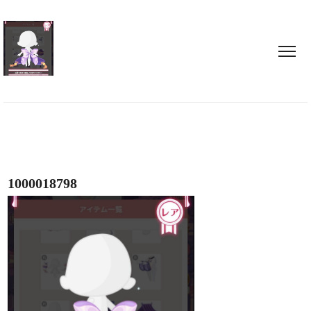
1000018798