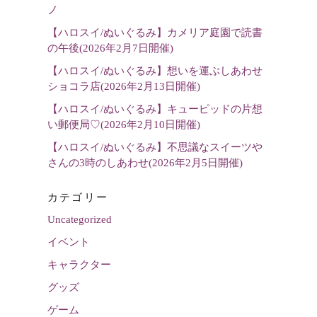
選
ノ
択
【ハロスイ/ぬいぐるみ】カメリア庭園で読書
の午後(2026年2月7日開催)
【ハロスイ/ぬいぐるみ】想いを運ぶしあわせ
ショコラ店(2026年2月13日開催)
【ハロスイ/ぬいぐるみ】キューピッドの片想
い郵便局♡(2026年2月10日開催)
【ハロスイ/ぬいぐるみ】不思議なスイーツや
さんの3時のしあわせ(2026年2月5日開催)
カテゴリー
Uncategorized
イベント
キャラクター
グッズ
ゲーム