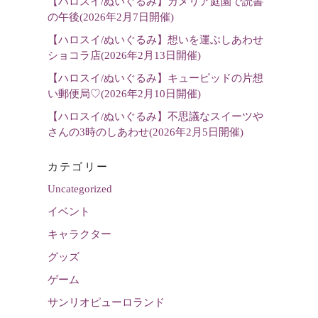
【ハロスイ/ぬいぐるみ】カメリア庭園で読書
の午後(2026年2月7日開催)
【ハロスイ/ぬいぐるみ】想いを運ぶしあわせ
ショコラ店(2026年2月13日開催)
【ハロスイ/ぬいぐるみ】キューピッドの片想
い郵便局♡(2026年2月10日開催)
【ハロスイ/ぬいぐるみ】不思議なスイーツや
さんの3時のしあわせ(2026年2月5日開催)
カテゴリー
Uncategorized
イベント
キャラクター
グッズ
ゲーム
サンリオピューロランド