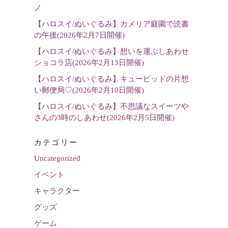
選
ノ
択
【ハロスイ/ぬいぐるみ】カメリア庭園で読書
の午後(2026年2月7日開催)
【ハロスイ/ぬいぐるみ】想いを運ぶしあわせ
ショコラ店(2026年2月13日開催)
【ハロスイ/ぬいぐるみ】キューピッドの片想
い郵便局♡(2026年2月10日開催)
【ハロスイ/ぬいぐるみ】不思議なスイーツや
さんの3時のしあわせ(2026年2月5日開催)
カテゴリー
Uncategorized
イベント
キャラクター
グッズ
ゲーム