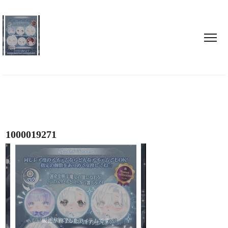
1000019271