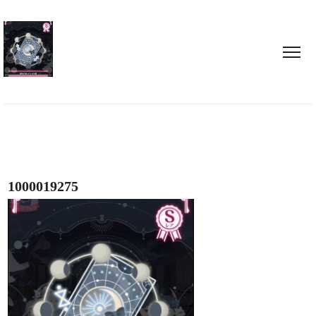
1000019275