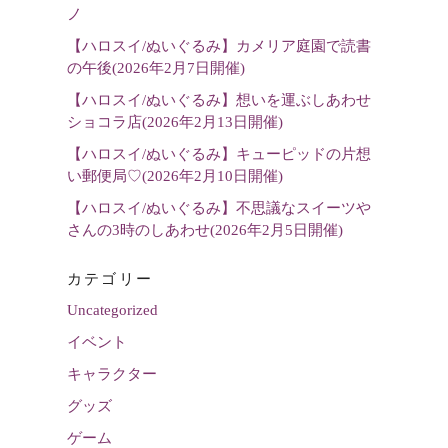
選
ノ
択
【ハロスイ/ぬいぐるみ】カメリア庭園で読書
の午後(2026年2月7日開催)
【ハロスイ/ぬいぐるみ】想いを運ぶしあわせ
ショコラ店(2026年2月13日開催)
【ハロスイ/ぬいぐるみ】キューピッドの片想
い郵便局♡(2026年2月10日開催)
【ハロスイ/ぬいぐるみ】不思議なスイーツや
さんの3時のしあわせ(2026年2月5日開催)
カテゴリー
Uncategorized
イベント
キャラクター
グッズ
ゲーム