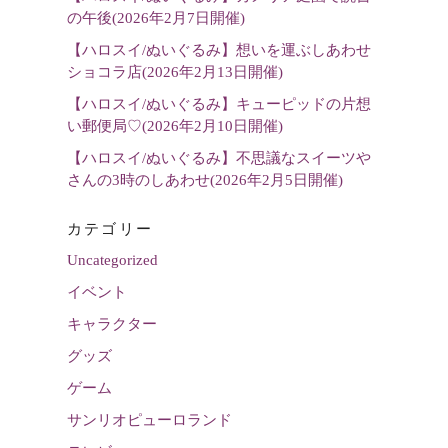
の午後(2026年2月7日開催)
【ハロスイ/ぬいぐるみ】想いを運ぶしあわせ
ショコラ店(2026年2月13日開催)
【ハロスイ/ぬいぐるみ】キューピッドの片想
い郵便局♡(2026年2月10日開催)
【ハロスイ/ぬいぐるみ】不思議なスイーツや
さんの3時のしあわせ(2026年2月5日開催)
カテゴリー
Uncategorized
イベント
キャラクター
グッズ
ゲーム
サンリオピューロランド