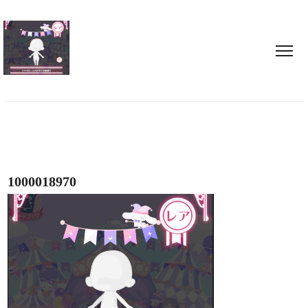
1000018970