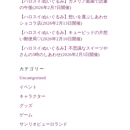
【ハロスイ/ぬいぐるみ】カメリア庭園で読書
の午後(2026年2月7日開催)
【ハロスイ/ぬいぐるみ】想いを運ぶしあわせ
ショコラ店(2026年2月13日開催)
【ハロスイ/ぬいぐるみ】キューピッドの片想
い郵便局♡(2026年2月10日開催)
【ハロスイ/ぬいぐるみ】不思議なスイーツや
さんの3時のしあわせ(2026年2月5日開催)
カテゴリー
Uncategorized
イベント
キャラクター
グッズ
ゲーム
サンリオピューロランド