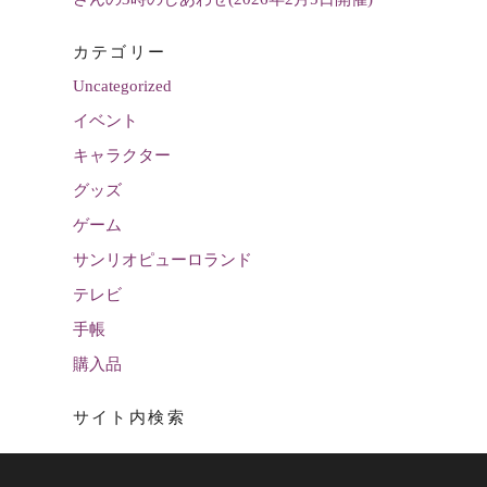
カテゴリー
Uncategorized
イベント
キャラクター
グッズ
ゲーム
サンリオピューロランド
テレビ
手帳
購入品
サイト内検索