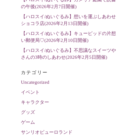
の午後(2026年2月7日開催)
【ハロスイ/ぬいぐるみ】想いを運ぶしあわせ
ショコラ店(2026年2月13日開催)
【ハロスイ/ぬいぐるみ】キューピッドの片想
い郵便局♡(2026年2月10日開催)
【ハロスイ/ぬいぐるみ】不思議なスイーツや
さんの3時のしあわせ(2026年2月5日開催)
カテゴリー
Uncategorized
イベント
キャラクター
グッズ
ゲーム
サンリオピューロランド