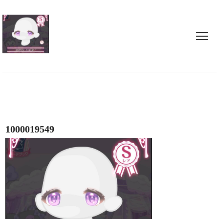
1000019549