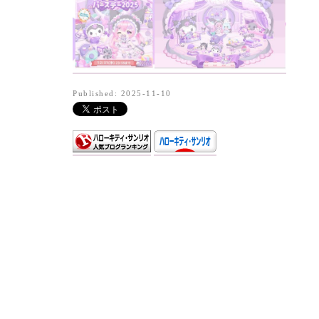
Published: 2025-11-10