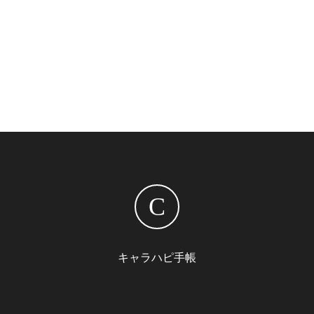
C
キャラハピ手帳