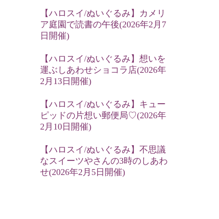
【ハロスイ/ぬいぐるみ】カメリ
ア庭園で読書の午後(2026年2月7
日開催)
【ハロスイ/ぬいぐるみ】想いを
運ぶしあわせショコラ店(2026年
2月13日開催)
【ハロスイ/ぬいぐるみ】キュー
ピッドの片想い郵便局♡(2026年
2月10日開催)
【ハロスイ/ぬいぐるみ】不思議
なスイーツやさんの3時のしあわ
せ(2026年2月5日開催)