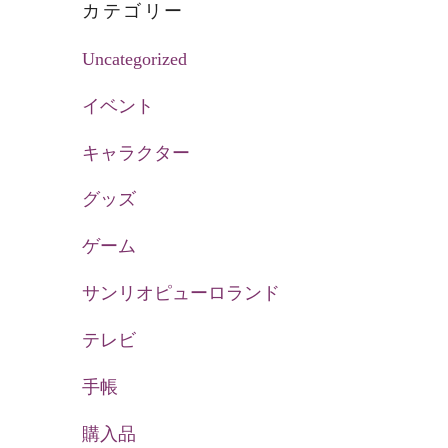
カテゴリー
Uncategorized
イベント
キャラクター
グッズ
ゲーム
サンリオピューロランド
テレビ
手帳
購入品