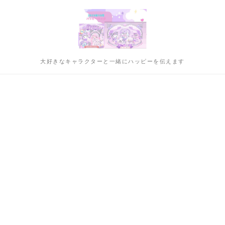
大好きなキャラクターと一緒にハッピーを伝えます