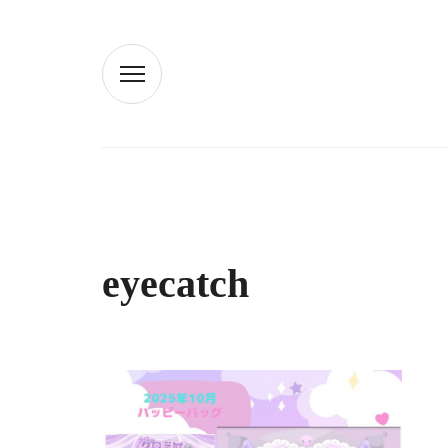
eyecatch