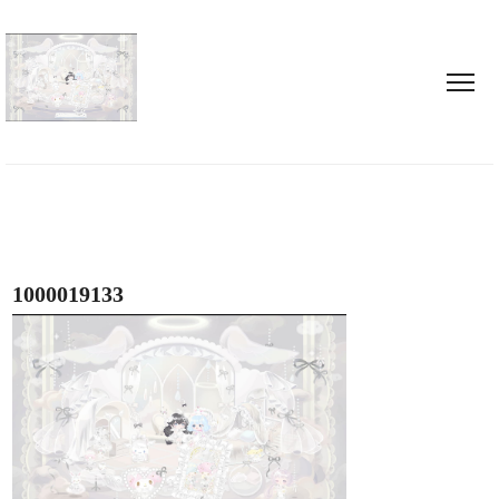
1000019133