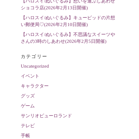
【ハロスイ/ぬいぐるみ】想いを運ぶしあわせ
ショコラ店(2026年2月13日開催)
【ハロスイ/ぬいぐるみ】キューピッドの片想
い郵便局♡(2026年2月10日開催)
【ハロスイ/ぬいぐるみ】不思議なスイーツや
さんの3時のしあわせ(2026年2月5日開催)
カテゴリー
Uncategorized
イベント
キャラクター
グッズ
ゲーム
サンリオピューロランド
テレビ
手帳