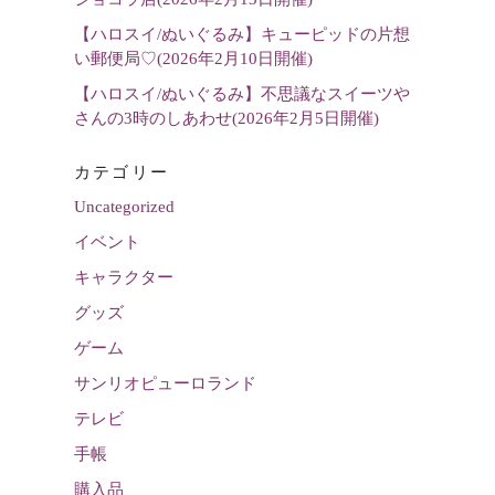
【ハロスイ/ぬいぐるみ】キューピッドの片想
い郵便局♡(2026年2月10日開催)
【ハロスイ/ぬいぐるみ】不思議なスイーツや
さんの3時のしあわせ(2026年2月5日開催)
カテゴリー
Uncategorized
イベント
キャラクター
グッズ
ゲーム
サンリオピューロランド
テレビ
手帳
購入品