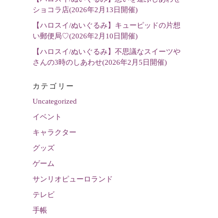
ショコラ店(2026年2月13日開催)
【ハロスイ/ぬいぐるみ】キューピッドの片想
い郵便局♡(2026年2月10日開催)
【ハロスイ/ぬいぐるみ】不思議なスイーツや
さんの3時のしあわせ(2026年2月5日開催)
カテゴリー
Uncategorized
イベント
キャラクター
グッズ
ゲーム
サンリオピューロランド
テレビ
手帳