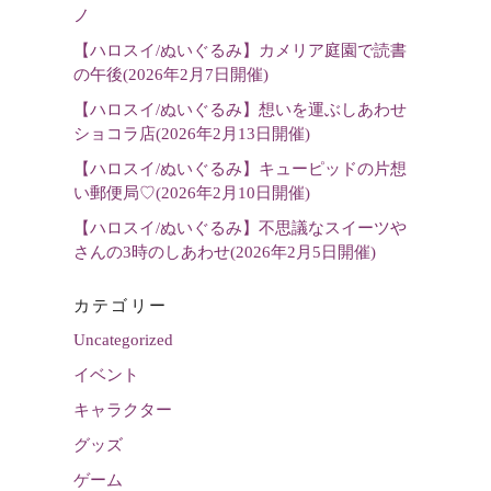
選
ノ
択
【ハロスイ/ぬいぐるみ】カメリア庭園で読書
の午後(2026年2月7日開催)
【ハロスイ/ぬいぐるみ】想いを運ぶしあわせ
ショコラ店(2026年2月13日開催)
【ハロスイ/ぬいぐるみ】キューピッドの片想
い郵便局♡(2026年2月10日開催)
【ハロスイ/ぬいぐるみ】不思議なスイーツや
さんの3時のしあわせ(2026年2月5日開催)
カテゴリー
Uncategorized
イベント
キャラクター
グッズ
ゲーム