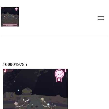
1000019785