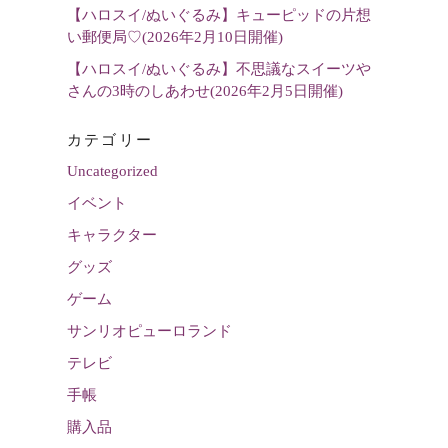
【ハロスイ/ぬいぐるみ】キューピッドの片想
い郵便局♡(2026年2月10日開催)
【ハロスイ/ぬいぐるみ】不思議なスイーツや
さんの3時のしあわせ(2026年2月5日開催)
カテゴリー
Uncategorized
イベント
キャラクター
グッズ
ゲーム
サンリオピューロランド
テレビ
手帳
購入品