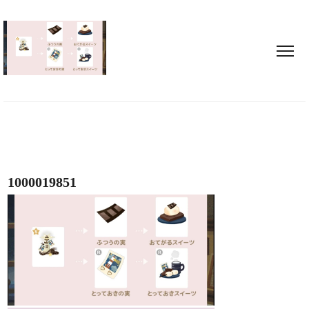
1000019851