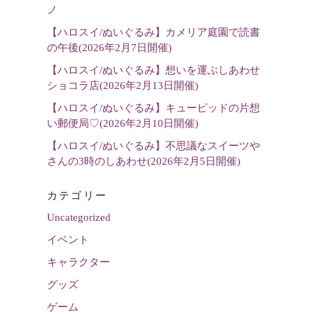
選
ノ
択
【ハロスイ/ぬいぐるみ】カメリア庭園で読書
の午後(2026年2月7日開催)
【ハロスイ/ぬいぐるみ】想いを運ぶしあわせ
ショコラ店(2026年2月13日開催)
【ハロスイ/ぬいぐるみ】キューピッドの片想
い郵便局♡(2026年2月10日開催)
【ハロスイ/ぬいぐるみ】不思議なスイーツや
さんの3時のしあわせ(2026年2月5日開催)
カテゴリー
Uncategorized
イベント
キャラクター
グッズ
ゲーム