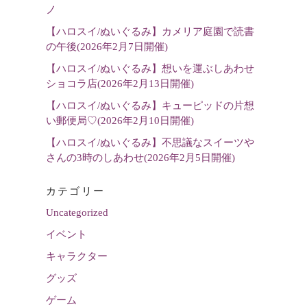
選
ノ
択
【ハロスイ/ぬいぐるみ】カメリア庭園で読書
の午後(2026年2月7日開催)
【ハロスイ/ぬいぐるみ】想いを運ぶしあわせ
ショコラ店(2026年2月13日開催)
【ハロスイ/ぬいぐるみ】キューピッドの片想
い郵便局♡(2026年2月10日開催)
【ハロスイ/ぬいぐるみ】不思議なスイーツや
さんの3時のしあわせ(2026年2月5日開催)
カテゴリー
Uncategorized
イベント
キャラクター
グッズ
ゲーム