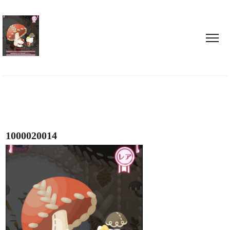
1000020014