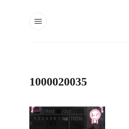
1000020035