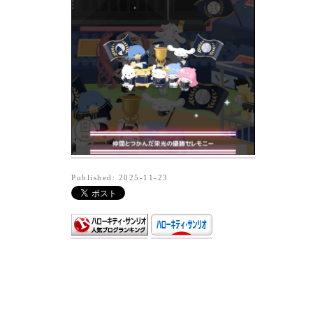
Published: 2025-11-23