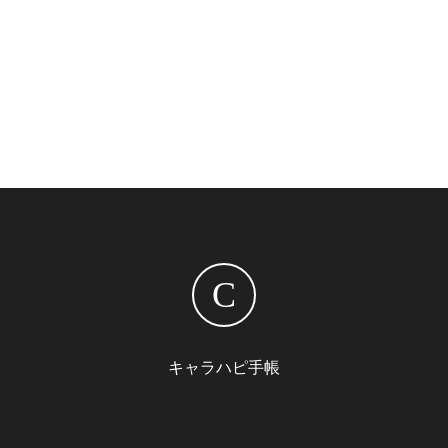
C
キャラハピ手帳