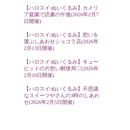
【ハロスイ/ぬいぐるみ】カメリ
ア庭園で読書の午後(2026年2月7
日開催)
【ハロスイ/ぬいぐるみ】想いを
運ぶしあわせショコラ店(2026年
2月13日開催)
【ハロスイ/ぬいぐるみ】キュー
ピッドの片想い郵便局♡(2026年
2月10日開催)
【ハロスイ/ぬいぐるみ】不思議
なスイーツやさんの3時のしあわ
せ(2026年2月5日開催)