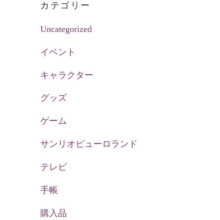
カテゴリー
Uncategorized
イベント
キャラクター
グッズ
ゲーム
サンリオピューロランド
テレビ
手帳
購入品