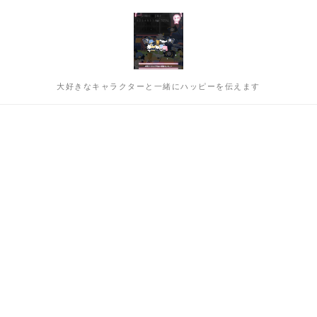
大好きなキャラクターと一緒にハッピーを伝えます