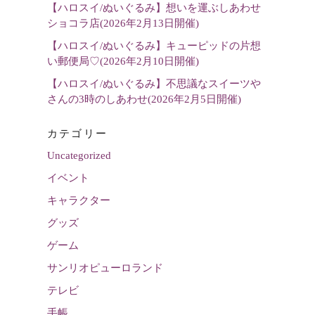
【ハロスイ/ぬいぐるみ】想いを運ぶしあわせ
ショコラ店(2026年2月13日開催)
【ハロスイ/ぬいぐるみ】キューピッドの片想
い郵便局♡(2026年2月10日開催)
【ハロスイ/ぬいぐるみ】不思議なスイーツや
さんの3時のしあわせ(2026年2月5日開催)
カテゴリー
Uncategorized
イベント
キャラクター
グッズ
ゲーム
サンリオピューロランド
テレビ
手帳