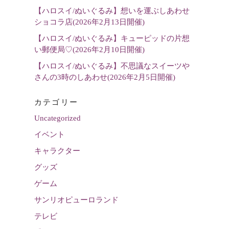
【ハロスイ/ぬいぐるみ】想いを運ぶしあわせ
ショコラ店(2026年2月13日開催)
【ハロスイ/ぬいぐるみ】キューピッドの片想
い郵便局♡(2026年2月10日開催)
【ハロスイ/ぬいぐるみ】不思議なスイーツや
さんの3時のしあわせ(2026年2月5日開催)
カテゴリー
Uncategorized
イベント
キャラクター
グッズ
ゲーム
サンリオピューロランド
テレビ