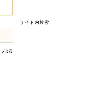
サイト内検索
ップ会員