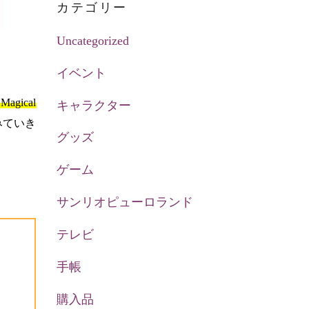
カテゴリー
Uncategorized
イベント
Magical
キャラクター
みていき
グッズ
ゲーム
サンリオピューロランド
テレビ
手帳
購入品