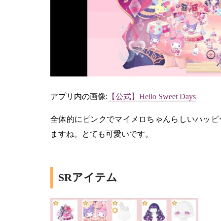
アプリ内の画像:
【公式】Hello Sweet Days
全体的にピンクでマイメロちゃんらしいハッピ
ますね。とても可愛いです。
SRアイテム