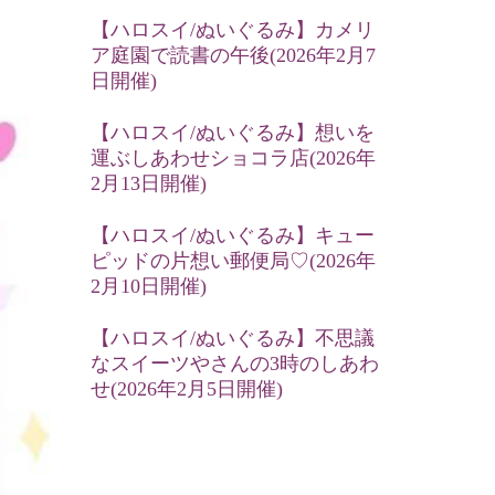
【ハロスイ/ぬいぐるみ】カメリ
ア庭園で読書の午後(2026年2月7
日開催)
【ハロスイ/ぬいぐるみ】想いを
運ぶしあわせショコラ店(2026年
2月13日開催)
【ハロスイ/ぬいぐるみ】キュー
ピッドの片想い郵便局♡(2026年
2月10日開催)
【ハロスイ/ぬいぐるみ】不思議
なスイーツやさんの3時のしあわ
せ(2026年2月5日開催)