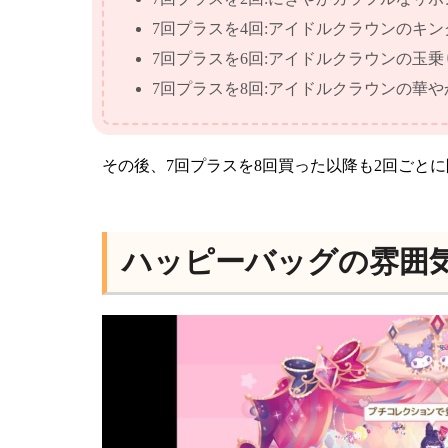
7回プラスを4回:アイドルクラウンのキ
7回プラスを6回:アイドルクラウンの玉乗
7回プラスを8回:アイドルクラウンの華やか
その後、7回プラスを8回買った以降も2回ごと
ハッピーバッグの雰囲