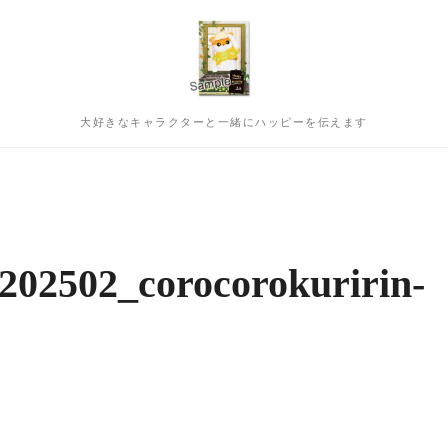
大好きなキャラクターと一緒にハッピーを伝えます
202502_corocorokuririn-