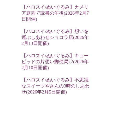
【ハロスイ/ぬいぐるみ】カメリ
ア庭園で読書の午後(2026年2月7
日開催)
【ハロスイ/ぬいぐるみ】想いを
運ぶしあわせショコラ店(2026年
2月13日開催)
【ハロスイ/ぬいぐるみ】キュー
ピッドの片想い郵便局♡(2026年
2月10日開催)
【ハロスイ/ぬいぐるみ】不思議
なスイーツやさんの3時のしあわ
せ(2026年2月5日開催)