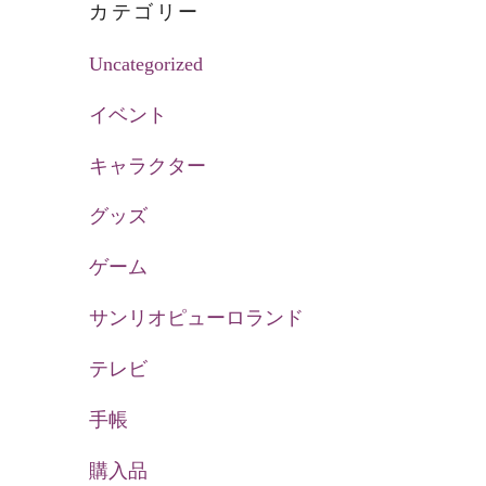
カテゴリー
Uncategorized
イベント
キャラクター
グッズ
ゲーム
サンリオピューロランド
テレビ
手帳
購入品