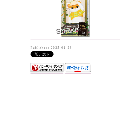
Published: 2025-01-23