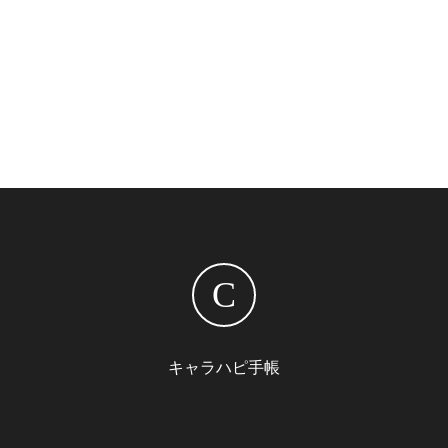
C
キャラハピ手帳