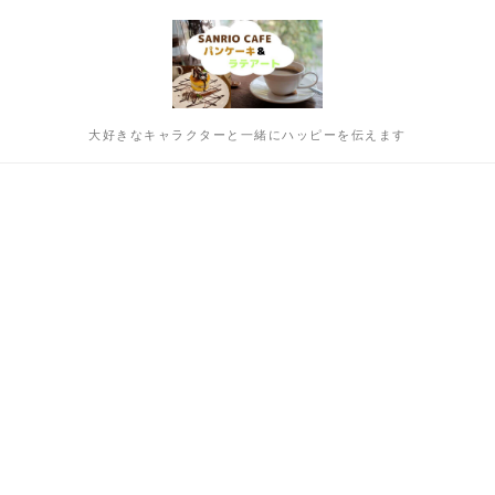
大好きなキャラクターと一緒にハッピーを伝えます