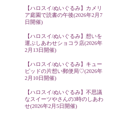
【ハロスイ/ぬいぐるみ】カメリ
ア庭園で読書の午後(2026年2月7
日開催)
【ハロスイ/ぬいぐるみ】想いを
運ぶしあわせショコラ店(2026年
2月13日開催)
【ハロスイ/ぬいぐるみ】キュー
ピッドの片想い郵便局♡(2026年
2月10日開催)
【ハロスイ/ぬいぐるみ】不思議
なスイーツやさんの3時のしあわ
せ(2026年2月5日開催)