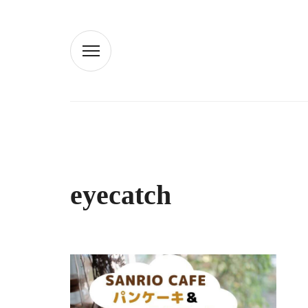
eyecatch