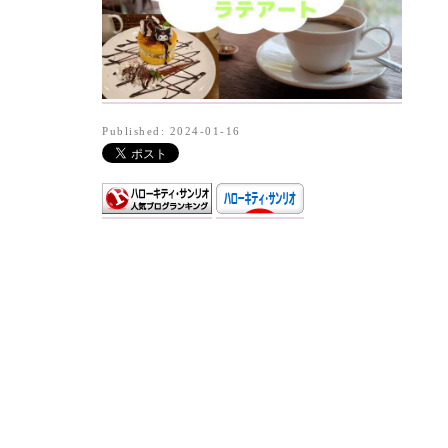
Published: 2024-01-16