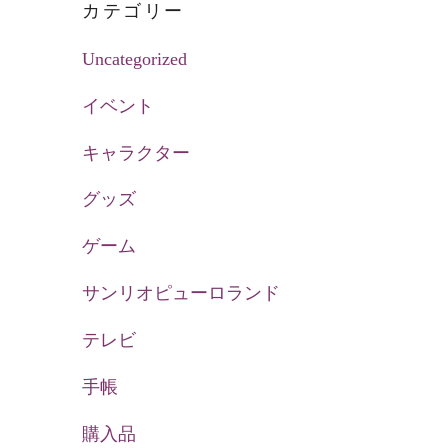
カテゴリー
Uncategorized
イベント
キャラクター
グッズ
ゲーム
サンリオピューロランド
テレビ
手帳
購入品