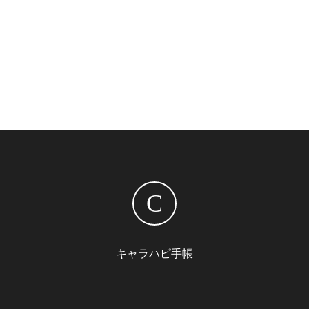
C
キャラハピ手帳