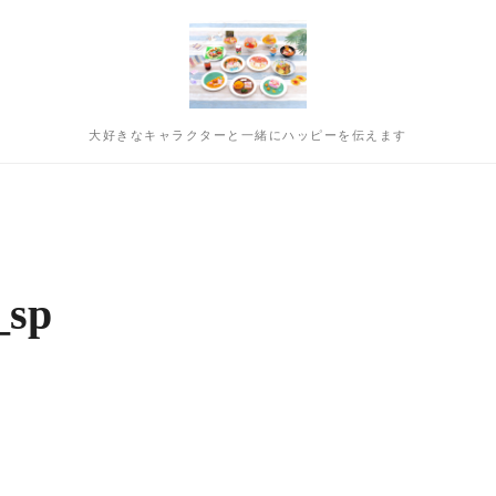
大好きなキャラクターと一緒にハッピーを伝えます
_sp