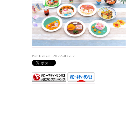
Published: 2022-07-07