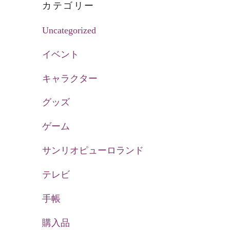
カテゴリー
Uncategorized
イベント
キャラクター
グッズ
ゲーム
サンリオピューロランド
テレビ
手帳
購入品