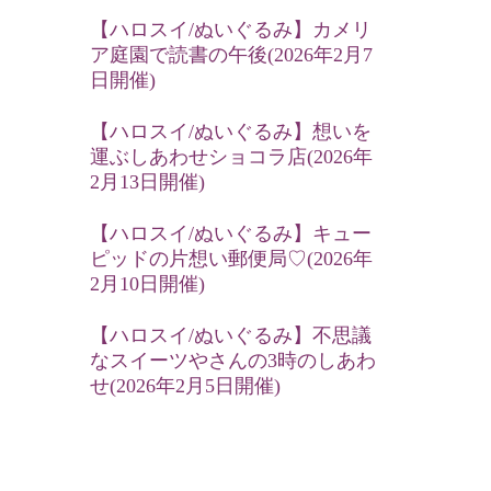
【ハロスイ/ぬいぐるみ】カメリ
ア庭園で読書の午後(2026年2月7
日開催)
【ハロスイ/ぬいぐるみ】想いを
運ぶしあわせショコラ店(2026年
2月13日開催)
【ハロスイ/ぬいぐるみ】キュー
ピッドの片想い郵便局♡(2026年
2月10日開催)
【ハロスイ/ぬいぐるみ】不思議
なスイーツやさんの3時のしあわ
せ(2026年2月5日開催)