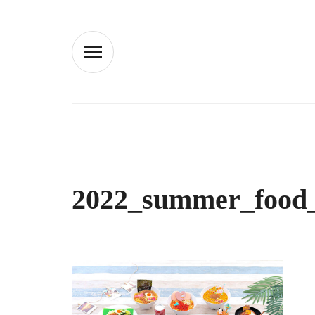
2022_summer_food