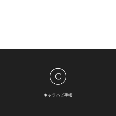
C
キャラハピ手帳