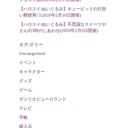
【ハロスイ/ぬいぐるみ】キューピッドの片想
い郵便局♡(2026年2月10日開催)
【ハロスイ/ぬいぐるみ】不思議なスイーツや
さんの3時のしあわせ(2026年2月5日開催)
カテゴリー
Uncategorized
イベント
キャラクター
グッズ
ゲーム
サンリオピューロランド
テレビ
手帳
購入品