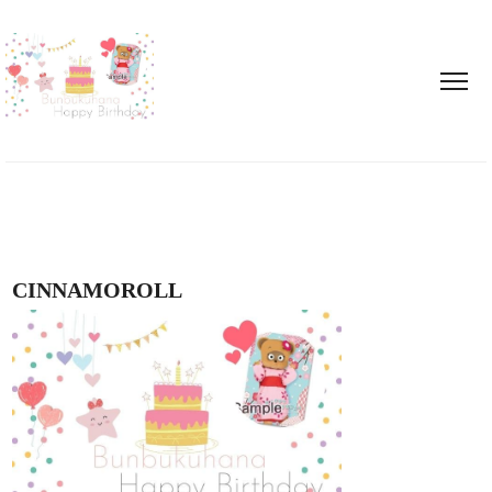
CINNAMOROLL