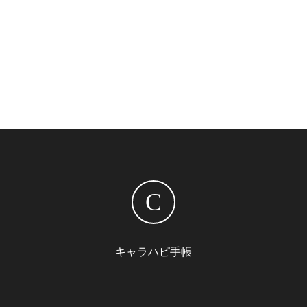
C
キャラハピ手帳