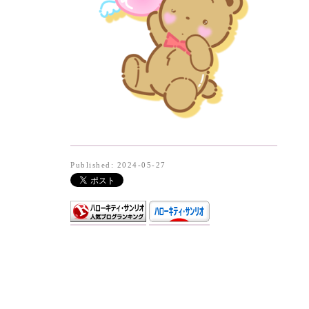
Published: 2024-05-27