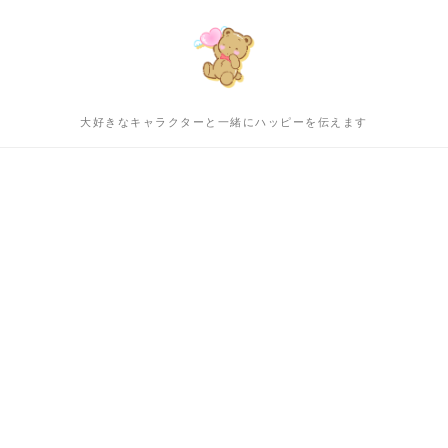
大好きなキャラクターと一緒にハッピーを伝えます