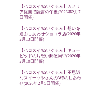
【ハロスイ/ぬいぐるみ】カメリ
ア庭園で読書の午後(2026年2月7
日開催)
【ハロスイ/ぬいぐるみ】想いを
運ぶしあわせショコラ店(2026年
2月13日開催)
【ハロスイ/ぬいぐるみ】キュー
ピッドの片想い郵便局♡(2026年
2月10日開催)
【ハロスイ/ぬいぐるみ】不思議
なスイーツやさんの3時のしあわ
せ(2026年2月5日開催)