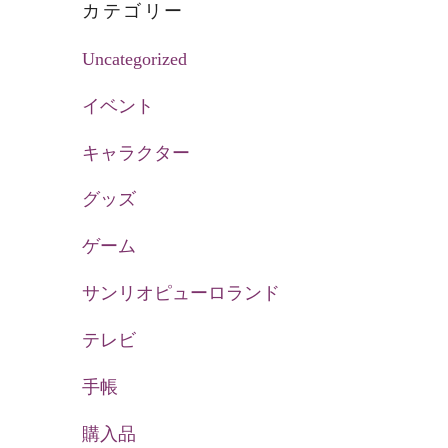
カテゴリー
Uncategorized
イベント
キャラクター
グッズ
ゲーム
サンリオピューロランド
テレビ
手帳
購入品