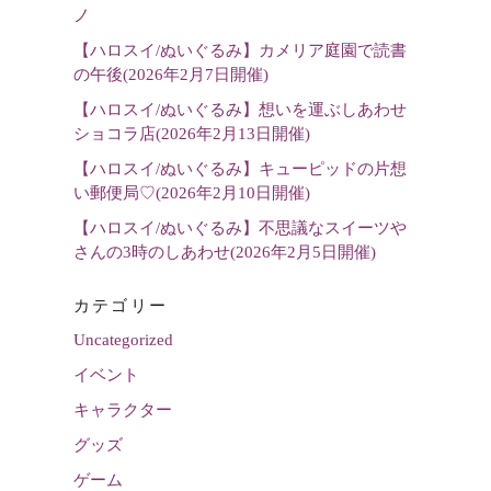
選
ノ
択
【ハロスイ/ぬいぐるみ】カメリア庭園で読書
の午後(2026年2月7日開催)
【ハロスイ/ぬいぐるみ】想いを運ぶしあわせ
ショコラ店(2026年2月13日開催)
【ハロスイ/ぬいぐるみ】キューピッドの片想
い郵便局♡(2026年2月10日開催)
【ハロスイ/ぬいぐるみ】不思議なスイーツや
さんの3時のしあわせ(2026年2月5日開催)
カテゴリー
Uncategorized
イベント
キャラクター
グッズ
ゲーム