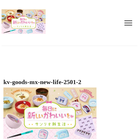
kv-goods-mx-new-life-2501-2