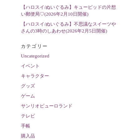
【ハロスイ/ぬいぐるみ】キューピッドの片想
い郵便局♡(2026年2月10日開催)
【ハロスイ/ぬいぐるみ】不思議なスイーツや
さんの3時のしあわせ(2026年2月5日開催)
カテゴリー
Uncategorized
イベント
キャラクター
グッズ
ゲーム
サンリオピューロランド
テレビ
手帳
購入品