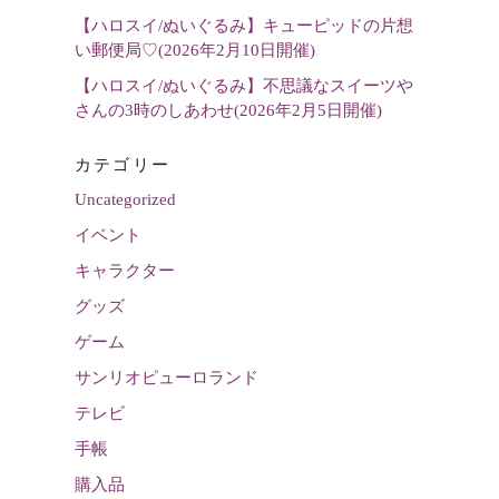
【ハロスイ/ぬいぐるみ】キューピッドの片想
い郵便局♡(2026年2月10日開催)
【ハロスイ/ぬいぐるみ】不思議なスイーツや
さんの3時のしあわせ(2026年2月5日開催)
カテゴリー
Uncategorized
イベント
キャラクター
グッズ
ゲーム
サンリオピューロランド
テレビ
手帳
購入品