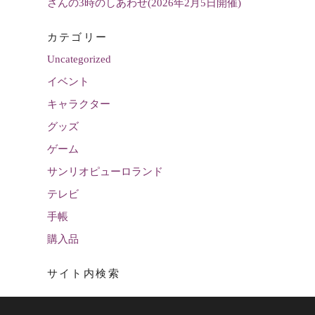
さんの3時のしあわせ(2026年2月5日開催)
カテゴリー
Uncategorized
イベント
キャラクター
グッズ
ゲーム
サンリオピューロランド
テレビ
手帳
購入品
サイト内検索