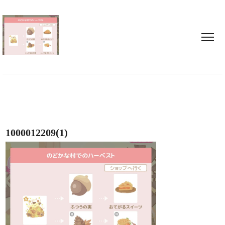
1000012209(1)