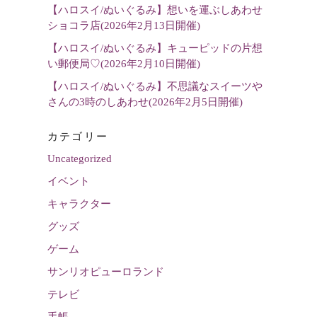
【ハロスイ/ぬいぐるみ】想いを運ぶしあわせ
ショコラ店(2026年2月13日開催)
【ハロスイ/ぬいぐるみ】キューピッドの片想
い郵便局♡(2026年2月10日開催)
【ハロスイ/ぬいぐるみ】不思議なスイーツや
さんの3時のしあわせ(2026年2月5日開催)
カテゴリー
Uncategorized
イベント
キャラクター
グッズ
ゲーム
サンリオピューロランド
テレビ