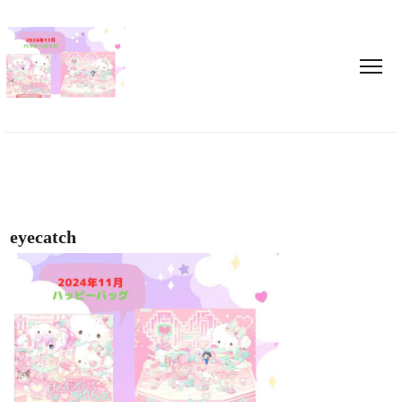
eyecatch