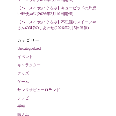
【ハロスイ/ぬいぐるみ】キューピッドの片想
い郵便局♡(2026年2月10日開催)
【ハロスイ/ぬいぐるみ】不思議なスイーツや
さんの3時のしあわせ(2026年2月5日開催)
カテゴリー
Uncategorized
イベント
キャラクター
グッズ
ゲーム
サンリオピューロランド
テレビ
手帳
購入品