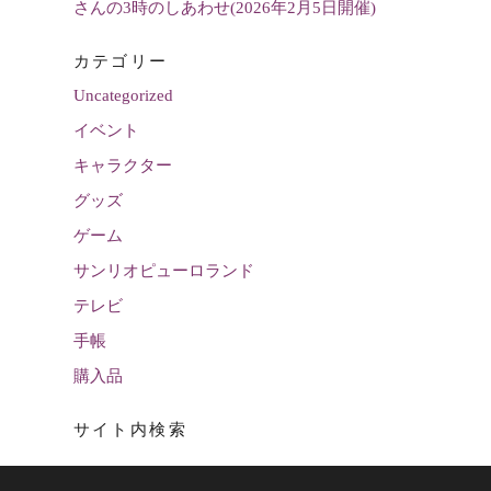
さんの3時のしあわせ(2026年2月5日開催)
カテゴリー
Uncategorized
イベント
キャラクター
グッズ
ゲーム
サンリオピューロランド
テレビ
手帳
購入品
サイト内検索