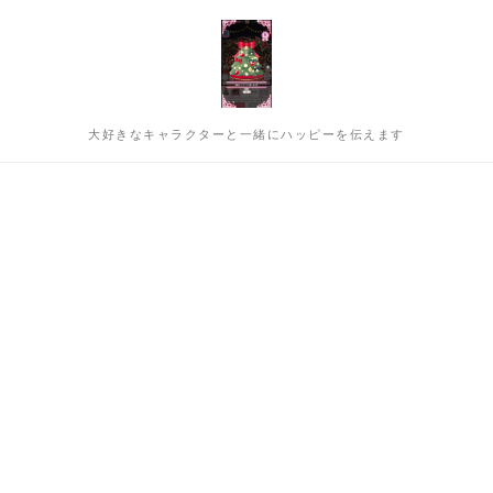
大好きなキャラクターと一緒にハッピーを伝えます