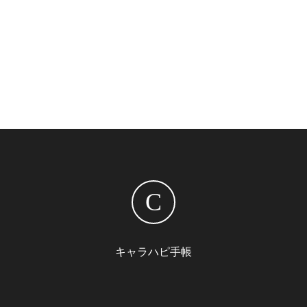
C
キャラハピ手帳