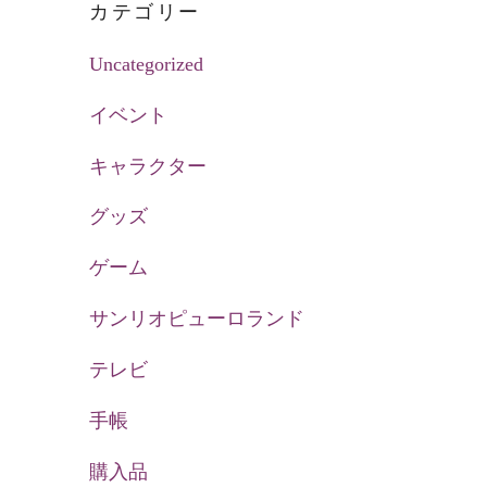
カテゴリー
Uncategorized
イベント
キャラクター
グッズ
ゲーム
サンリオピューロランド
テレビ
手帳
購入品