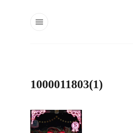
1000011803(1)