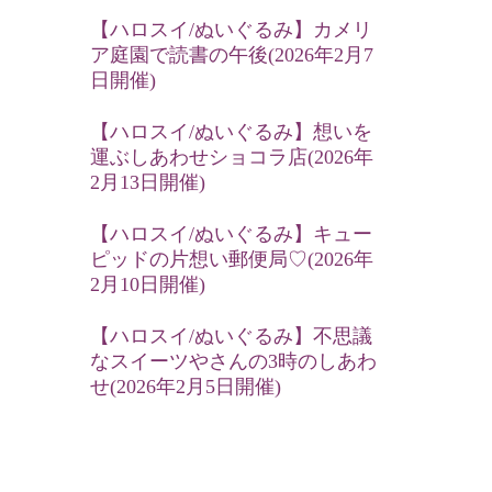
【ハロスイ/ぬいぐるみ】カメリ
ア庭園で読書の午後(2026年2月7
日開催)
【ハロスイ/ぬいぐるみ】想いを
運ぶしあわせショコラ店(2026年
2月13日開催)
【ハロスイ/ぬいぐるみ】キュー
ピッドの片想い郵便局♡(2026年
2月10日開催)
【ハロスイ/ぬいぐるみ】不思議
なスイーツやさんの3時のしあわ
せ(2026年2月5日開催)