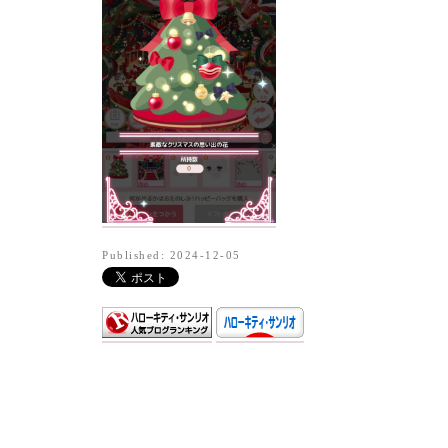
Published: 2024-12-05