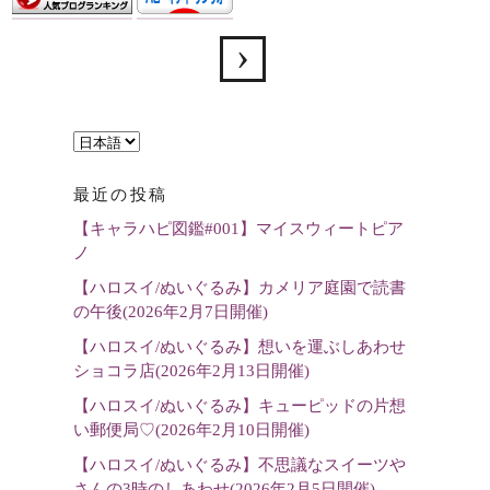
言
語
最近の投稿
を
【キャラハピ図鑑#001】マイスウィートピア
選
ノ
択
【ハロスイ/ぬいぐるみ】カメリア庭園で読書
の午後(2026年2月7日開催)
【ハロスイ/ぬいぐるみ】想いを運ぶしあわせ
ショコラ店(2026年2月13日開催)
【ハロスイ/ぬいぐるみ】キューピッドの片想
い郵便局♡(2026年2月10日開催)
【ハロスイ/ぬいぐるみ】不思議なスイーツや
さんの3時のしあわせ(2026年2月5日開催)