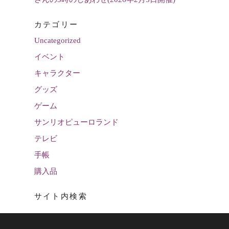
カテゴリー
Uncategorized
イベント
キャラクター
グッズ
ゲーム
サンリオピューロランド
テレビ
手帳
購入品
サイト内検索