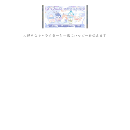
大好きなキャラクターと一緒にハッピーを伝えます