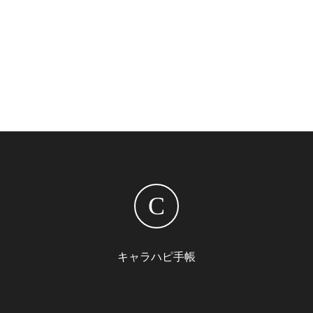
C
キャラハピ手帳