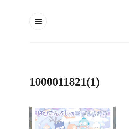
1000011821(1)