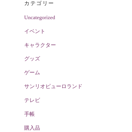
カテゴリー
Uncategorized
イベント
キャラクター
グッズ
ゲーム
サンリオピューロランド
テレビ
手帳
購入品