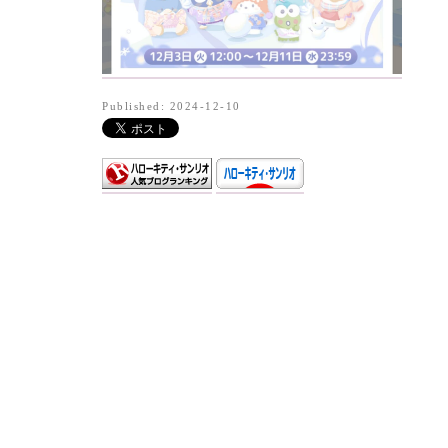
Published: 2024-12-10