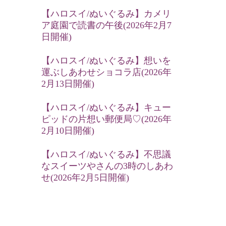
【ハロスイ/ぬいぐるみ】カメリ
ア庭園で読書の午後(2026年2月7
日開催)
【ハロスイ/ぬいぐるみ】想いを
運ぶしあわせショコラ店(2026年
2月13日開催)
【ハロスイ/ぬいぐるみ】キュー
ピッドの片想い郵便局♡(2026年
2月10日開催)
【ハロスイ/ぬいぐるみ】不思議
なスイーツやさんの3時のしあわ
せ(2026年2月5日開催)