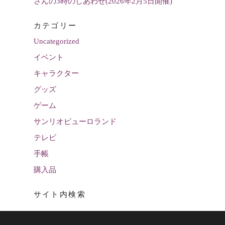
さんの3時のしあわせ(2026年2月5日開催)
カテゴリー
Uncategorized
イベント
キャラクター
グッズ
ゲーム
サンリオピューロランド
テレビ
手帳
購入品
サイト内検索