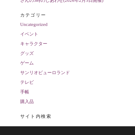
さんの3時のしあわせ(2026年2月5日開催)
カテゴリー
Uncategorized
イベント
キャラクター
グッズ
ゲーム
サンリオピューロランド
テレビ
手帳
購入品
サイト内検索