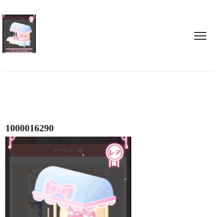
1000016290