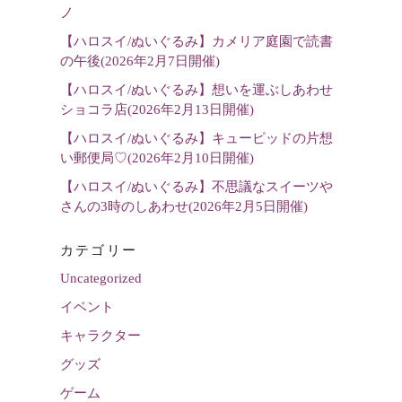
選
ノ
択
【ハロスイ/ぬいぐるみ】カメリア庭園で読書
の午後(2026年2月7日開催)
【ハロスイ/ぬいぐるみ】想いを運ぶしあわせ
ショコラ店(2026年2月13日開催)
【ハロスイ/ぬいぐるみ】キューピッドの片想
い郵便局♡(2026年2月10日開催)
【ハロスイ/ぬいぐるみ】不思議なスイーツや
さんの3時のしあわせ(2026年2月5日開催)
カテゴリー
Uncategorized
イベント
キャラクター
グッズ
ゲーム