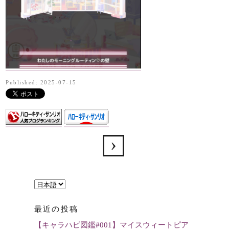
Published: 2025-07-15
言
語
最近の投稿
を
【キャラハピ図鑑#001】マイスウィートピア