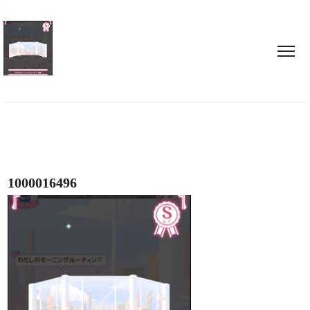
1000016496