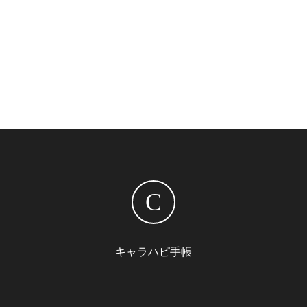
C
キャラハピ手帳