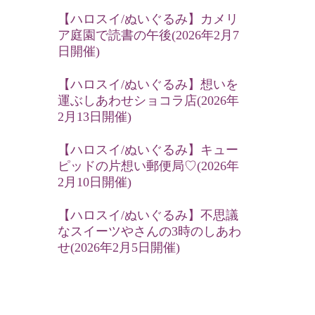
【ハロスイ/ぬいぐるみ】カメリ
ア庭園で読書の午後(2026年2月7
日開催)
【ハロスイ/ぬいぐるみ】想いを
運ぶしあわせショコラ店(2026年
2月13日開催)
【ハロスイ/ぬいぐるみ】キュー
ピッドの片想い郵便局♡(2026年
2月10日開催)
【ハロスイ/ぬいぐるみ】不思議
なスイーツやさんの3時のしあわ
せ(2026年2月5日開催)