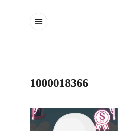
1000018366