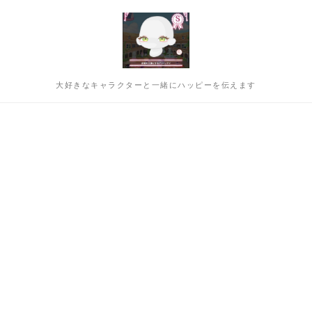
大好きなキャラクターと一緒にハッピーを伝えます