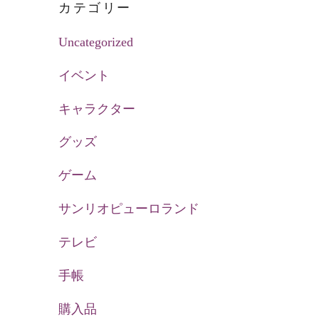
カテゴリー
Uncategorized
イベント
キャラクター
グッズ
ゲーム
サンリオピューロランド
テレビ
手帳
購入品