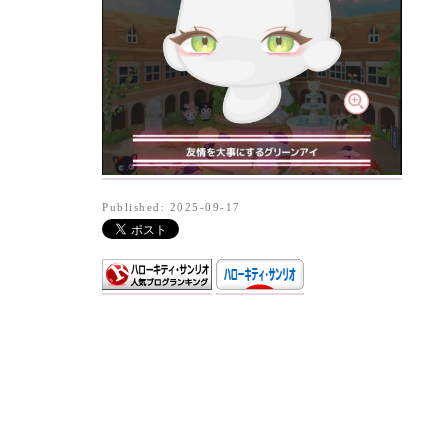
Published: 2025-09-17