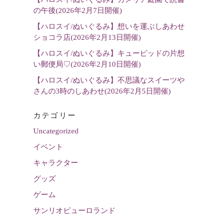
の午後(2026年2月7日開催)
【ハロスイ/ぬいぐるみ】想いを運ぶしあわせ
ショコラ店(2026年2月13日開催)
【ハロスイ/ぬいぐるみ】キューピッドの片想
い郵便局♡(2026年2月10日開催)
【ハロスイ/ぬいぐるみ】不思議なスイーツや
さんの3時のしあわせ(2026年2月5日開催)
カテゴリー
Uncategorized
イベント
キャラクター
グッズ
ゲーム
サンリオピューロランド