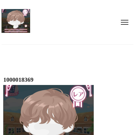
1000018369