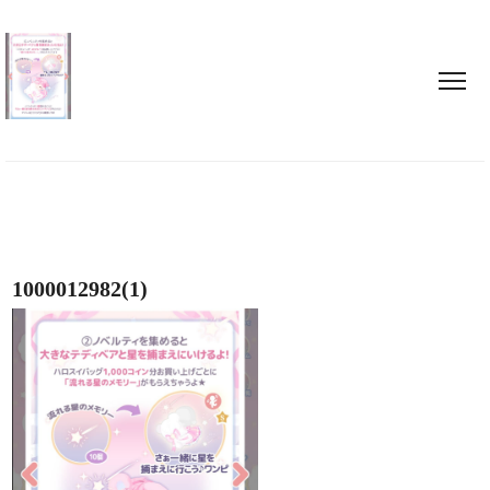
1000012982(1)