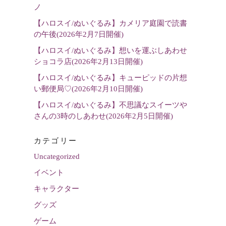
選
ノ
択
【ハロスイ/ぬいぐるみ】カメリア庭園で読書
の午後(2026年2月7日開催)
【ハロスイ/ぬいぐるみ】想いを運ぶしあわせ
ショコラ店(2026年2月13日開催)
【ハロスイ/ぬいぐるみ】キューピッドの片想
い郵便局♡(2026年2月10日開催)
【ハロスイ/ぬいぐるみ】不思議なスイーツや
さんの3時のしあわせ(2026年2月5日開催)
カテゴリー
Uncategorized
イベント
キャラクター
グッズ
ゲーム