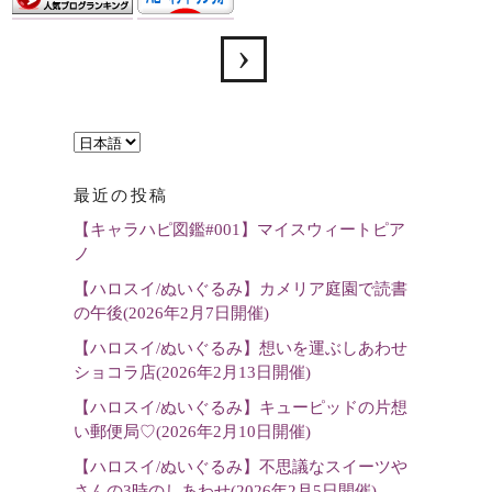
言
語
最近の投稿
を
【キャラハピ図鑑#001】マイスウィートピア
選
ノ
択
【ハロスイ/ぬいぐるみ】カメリア庭園で読書
の午後(2026年2月7日開催)
【ハロスイ/ぬいぐるみ】想いを運ぶしあわせ
ショコラ店(2026年2月13日開催)
【ハロスイ/ぬいぐるみ】キューピッドの片想
い郵便局♡(2026年2月10日開催)
【ハロスイ/ぬいぐるみ】不思議なスイーツや
さんの3時のしあわせ(2026年2月5日開催)