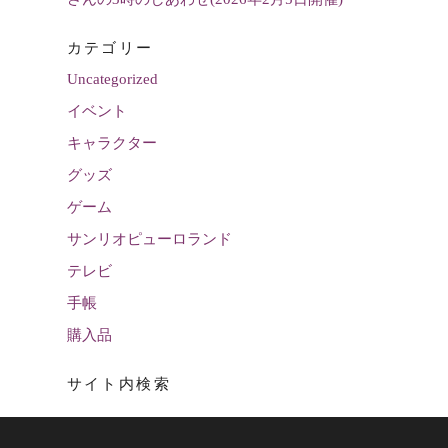
カテゴリー
Uncategorized
イベント
キャラクター
グッズ
ゲーム
サンリオピューロランド
テレビ
手帳
購入品
サイト内検索